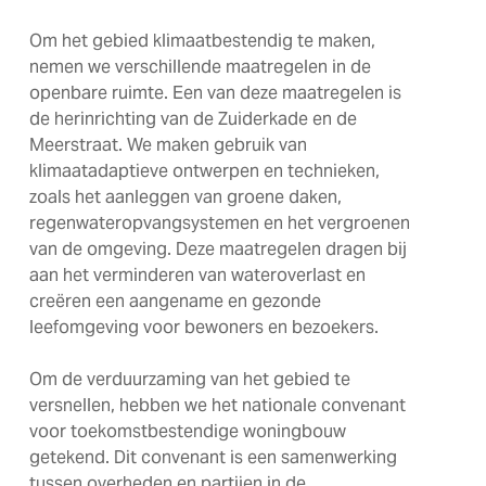
Om het gebied klimaatbestendig te maken,
nemen we verschillende maatregelen in de
openbare ruimte. Een van deze maatregelen is
de herinrichting van de Zuiderkade en de
Meerstraat. We maken gebruik van
klimaatadaptieve ontwerpen en technieken,
zoals het aanleggen van groene daken,
regenwateropvangsystemen en het vergroenen
van de omgeving. Deze maatregelen dragen bij
aan het verminderen van wateroverlast en
creëren een aangename en gezonde
leefomgeving voor bewoners en bezoekers.
Om de verduurzaming van het gebied te
versnellen, hebben we het nationale convenant
voor toekomstbestendige woningbouw
getekend. Dit convenant is een samenwerking
tussen overheden en partijen in de