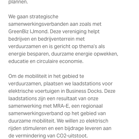
plannen.
We gaan strategische
samenwerkingsverbanden aan zoals met
GreenBiz IJmond. Deze vereniging helpt
bedrijven en bedrijventerrein met
verduurzamen en is gericht op thema’s als
energie besparen, duurzame energie opwekken,
educatie en circulaire economie.
Om de mobiliteit in het gebied te
verduurzamen, plaatsen we laadstations voor
elektrische voertuigen in Business Docks. Deze
laadstations zijn een resultaat van onze
samenwerking met MRA-E, een regionaal
samenwerkingsverband op het gebied van
duurzame mobiliteit. We willen zo elektrisch
rijden stimuleren en een bijdrage leveren aan
de vermindering van CO2-uitstoot.