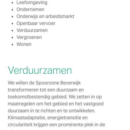
Leefomgeving
Ondernemen
Onderwijs en arbeidsmarkt
Openbaar vervoer
Verduurzamen
Vergroenen
Wonen
Verduurzamen
We willen de Spoorzone Beverwijk
transformeren tot een duurzaam en
toekomstbestendig gebied. We zetten in op
maatregelen om het gebied en het vastgoed
duurzaam in te richten en te ontwikkelen.
Klimaatadaptatie, energietransitie en
circulariteit krijgen een prominente plek in de