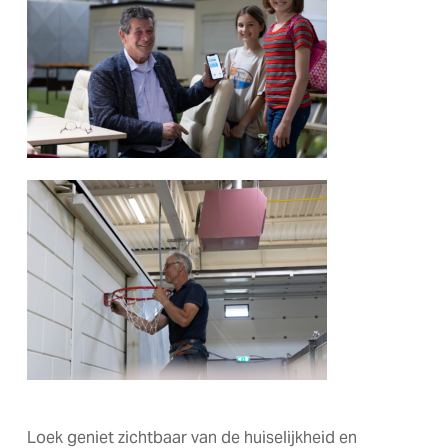
Loek geniet zichtbaar van de huiselijkheid en