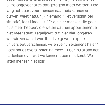
bij zo ongeveer alles dat geregeld moet worden. Hoe
lang het duurt voor mensen naar huis kunnen en
durven, weet natuurlijk niemand. “Het verschilt per
situatie”, legt Linda uit. “Er zijn hier mensen die geen
huis meer hebben, die weten dat hun appartement er
niet meer staat. Tegelijkertijd zijn er hier jongeren
van wie verwacht wordt dat ze gewoon op de
universiteit verschijnen, willen ze hun examens halen.”
Loek houdt overal rekening mee: “Ik ben nu al aan het
nadenken over wat we kunnen doen met kerst. We
laten mensen niet los!”