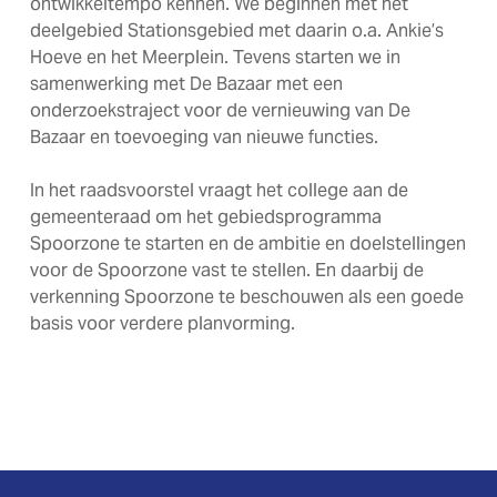
ontwikkeltempo kennen. We beginnen met het
deelgebied Stationsgebied met daarin o.a. Ankie’s
Hoeve en het Meerplein. Tevens starten we in
samenwerking met De Bazaar met een
onderzoekstraject voor de vernieuwing van De
Bazaar en toevoeging van nieuwe functies.
In het raadsvoorstel vraagt het college aan de
gemeenteraad om het gebiedsprogramma
Spoorzone te starten en de ambitie en doelstellingen
voor de Spoorzone vast te stellen. En daarbij de
verkenning Spoorzone te beschouwen als een goede
basis voor verdere planvorming.