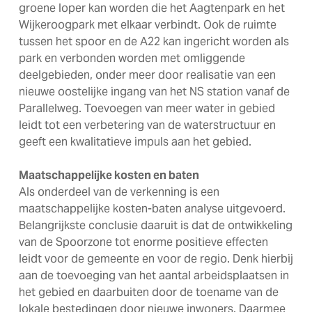
groene loper kan worden die het Aagtenpark en het
Wijkeroogpark met elkaar verbindt. Ook de ruimte
tussen het spoor en de A22 kan ingericht worden als
park en verbonden worden met omliggende
deelgebieden, onder meer door realisatie van een
nieuwe oostelijke ingang van het NS station vanaf de
Parallelweg. Toevoegen van meer water in gebied
leidt tot een verbetering van de waterstructuur en
geeft een kwalitatieve impuls aan het gebied.
Maatschappelijke kosten en baten
Als onderdeel van de verkenning is een
maatschappelijke kosten-baten analyse uitgevoerd.
Belangrijkste conclusie daaruit is dat de ontwikkeling
van de Spoorzone tot enorme positieve effecten
leidt voor de gemeente en voor de regio. Denk hierbij
aan de toevoeging van het aantal arbeidsplaatsen in
het gebied en daarbuiten door de toename van de
lokale bestedingen door nieuwe inwoners. Daarmee