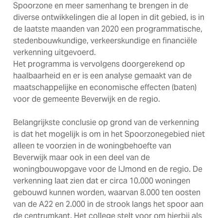
Spoorzone en meer samenhang te brengen in de
diverse ontwikkelingen die al lopen in dit gebied, is in
de laatste maanden van 2020 een programmatische,
stedenbouwkundige, verkeerskundige en financiële
verkenning uitgevoerd.
Het programma is vervolgens doorgerekend op
haalbaarheid en er is een analyse gemaakt van de
maatschappelijke en economische effecten (baten)
voor de gemeente Beverwijk en de regio.
Belangrijkste conclusie op grond van de verkenning
is dat het mogelijk is om in het Spoorzonegebied niet
alleen te voorzien in de woningbehoefte van
Beverwijk maar ook in een deel van de
woningbouwopgave voor de IJmond en de regio. De
verkenning laat zien dat er circa 10.000 woningen
gebouwd kunnen worden, waarvan 8.000 ten oosten
van de A22 en 2.000 in de strook langs het spoor aan
de centrumkant. Het college stelt voor om hierbij als