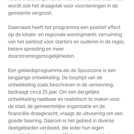
wordt ook het draagvlak voor voorzieningen in de
gemeente vergroot.
Daarnaast heeft het programma een positief effect
op de lokale- en regionale woningmarkt: verruiming
van het aanbod voor starters en ouderen in de regio,
betere spreiding en meer
doorstromingsmogelijkheden.
Een gebiedsprogramma als de Spoorzone is een
langjarige ontwikkeling. De looptijd van de
ontwikkeling zoals beschreven in de verkenning,
bedraagt circa 25 jaar. Om een dergelijke
ontwikkeling haalbaar en realistisch te maken voor
de stad, de gemeentelijke organisatie en de
financiële draagkracht, vraagt de uitvoering om een
goede fasering. Daarom is het gebied in diverse
deelgebieden verdeeld, die ieder hun eigen