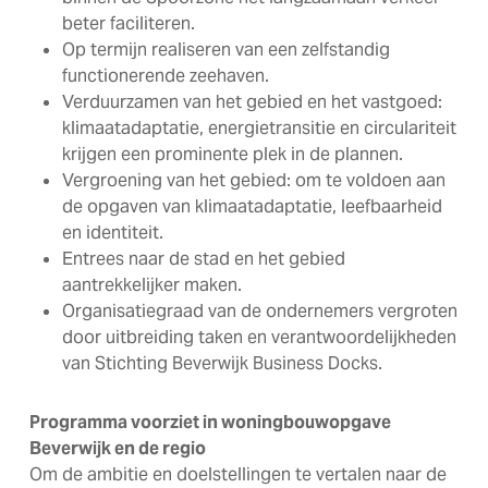
beter faciliteren.
Op termijn realiseren van een zelfstandig
functionerende zeehaven.
Verduurzamen van het gebied en het vastgoed:
klimaatadaptatie, energietransitie en circulariteit
krijgen een prominente plek in de plannen.
Vergroening van het gebied: om te voldoen aan
de opgaven van klimaatadaptatie, leefbaarheid
en identiteit.
Entrees naar de stad en het gebied
aantrekkelijker maken.
Organisatiegraad van de ondernemers vergroten
door uitbreiding taken en verantwoordelijkheden
van Stichting Beverwijk Business Docks.
Programma voorziet in woningbouwopgave
Beverwijk en de regio
Om de ambitie en doelstellingen te vertalen naar de