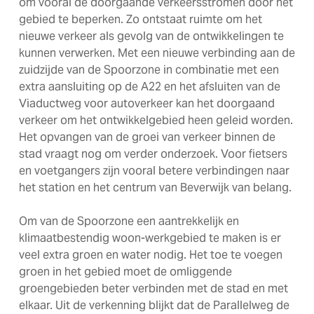
om vooral de doorgaande verkeersstromen door het
gebied te beperken. Zo ontstaat ruimte om het
nieuwe verkeer als gevolg van de ontwikkelingen te
kunnen verwerken. Met een nieuwe verbinding aan de
zuidzijde van de Spoorzone in combinatie met een
extra aansluiting op de A22 en het afsluiten van de
Viaductweg voor autoverkeer kan het doorgaand
verkeer om het ontwikkelgebied heen geleid worden.
Het opvangen van de groei van verkeer binnen de
stad vraagt nog om verder onderzoek. Voor fietsers
en voetgangers zijn vooral betere verbindingen naar
het station en het centrum van Beverwijk van belang.
Om van de Spoorzone een aantrekkelijk en
klimaatbestendig woon-werkgebied te maken is er
veel extra groen en water nodig. Het toe te voegen
groen in het gebied moet de omliggende
groengebieden beter verbinden met de stad en met
elkaar. Uit de verkenning blijkt dat de Parallelweg de