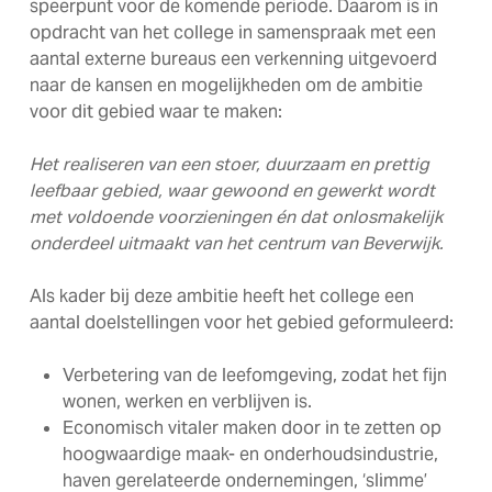
speerpunt voor de komende periode. Daarom is in
opdracht van het college in samenspraak met een
aantal externe bureaus een verkenning uitgevoerd
naar de kansen en mogelijkheden om de ambitie
voor dit gebied waar te maken:
Het realiseren van een stoer, duurzaam en prettig
leefbaar gebied, waar gewoond en gewerkt wordt
met voldoende voorzieningen én dat onlosmakelijk
onderdeel uitmaakt van het centrum van Beverwijk.
Als kader bij deze ambitie heeft het college een
aantal doelstellingen voor het gebied geformuleerd:
Verbetering van de leefomgeving, zodat het fijn
wonen, werken en verblijven is.
Economisch vitaler maken door in te zetten op
hoogwaardige maak- en onderhoudsindustrie,
haven gerelateerde ondernemingen, ‘slimme’