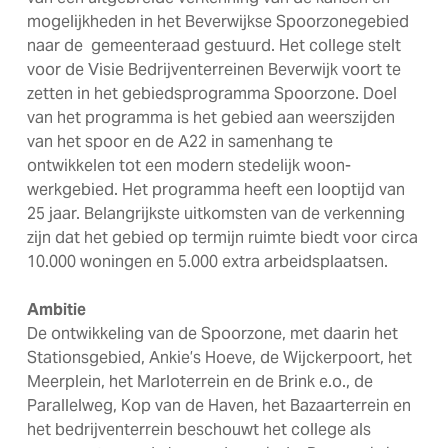
mogelijkheden in het Beverwijkse Spoorzonegebied
naar de gemeenteraad gestuurd. Het college stelt
voor de Visie Bedrijventerreinen Beverwijk voort te
zetten in het gebiedsprogramma Spoorzone. Doel
van het programma is het gebied aan weerszijden
van het spoor en de A22 in samenhang te
ontwikkelen tot een modern stedelijk woon-
werkgebied. Het programma heeft een looptijd van
25 jaar. Belangrijkste uitkomsten van de verkenning
zijn dat het gebied op termijn ruimte biedt voor circa
10.000 woningen en 5.000 extra arbeidsplaatsen.
Ambitie
De ontwikkeling van de Spoorzone, met daarin het
Stationsgebied, Ankie’s Hoeve, de Wijckerpoort, het
Meerplein, het Marloterrein en de Brink e.o., de
Parallelweg, Kop van de Haven, het Bazaarterrein en
het bedrijventerrein beschouwt het college als