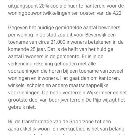
uitgangspunt 20% sociale huur te hanteren, voor de
woningbouwontwikkelingen ten oosten van de A22.
Gegeven het huidige gemiddelde aantal bewoners
per woning in de stad zou dit voor Beverwijk een
toename van circa 21.000 inwoners betekenen in de
komende 25 jaar. Dat is de helft van het huidige
aantal inwoners in de gemeente. Er is in de
verkenning rekening gehouden met alle
voorzieningen die horen bij een toename van zoveel
woningen en inwoners. Het gaat dan om kantoren,
winkels, scholen en andere maatschappelijke
voorzieningen. Op bedrijventerrein Wijkermeer en het
grootste deel van bedrijventerrein De Pijp wijzigt het
gebruik niet.
Bij de transformatie van de Spoorzone tot een
aantrekkelijk woon- en werkgebied is het van belang