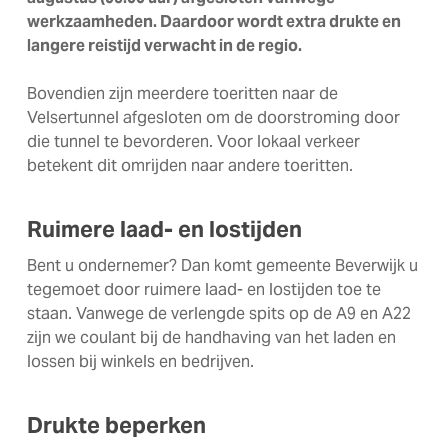
werkzaamheden. Daardoor wordt extra drukte en
langere reistijd verwacht in de regio.
Bovendien zijn meerdere toeritten naar de
Velsertunnel afgesloten om de doorstroming door
die tunnel te bevorderen. Voor lokaal verkeer
betekent dit omrijden naar andere toeritten.
Ruimere laad- en lostijden
Bent u ondernemer? Dan komt gemeente Beverwijk u
tegemoet door ruimere laad- en lostijden toe te
staan. Vanwege de verlengde spits op de A9 en A22
zijn we coulant bij de handhaving van het laden en
lossen bij winkels en bedrijven.
Drukte beperken