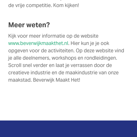
de vrije competitie. Kom kijken!
Meer weten?
Kijk voor meer informatie op de website
www.beverwijkmaakthet.nl
. Hier kun je je ook
opgeven voor de activiteiten. Op deze website vind
je alle deelnemers, workshops en rondleidingen.
Scroll snel verder en laat je verrassen door de
creatieve industrie en de maakindustrie van onze
maakstad. Beverwijk Maakt Het!