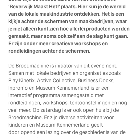
‘Beverwijk Maakt Het!’ plaats. Hier kun je de wereld
van de lokale maakindustrie ontdekken. Het is een
kijkje achter de schermen van maakbedrijven, waar
je niet alleen kunt zien hoe allerlei producten worden
gemaakt, maar soms ook zelf aan de slag kunt gaan.
Er zijn onder meer creatieve workshops en
rondleidingen achter de schermen.
De Broedmachine is initiator van dit evenement.
Samen met lokale bedrijven en organisaties zoals
Play Kinetix, Active Collective, Business Docks,
Inpromo en Museum Kennemerland is er een
interactief programma samengesteld met
rondleidingen, workshops, tentoonstellingen en nog
veel meer. Op zaterdag is er ook open huis bij de
Broedmachine. Er zijn diverse activiteiten voor
kinderen en Museum Kennemerland geeft
doorlopend een lezing over de geschiedenis van de