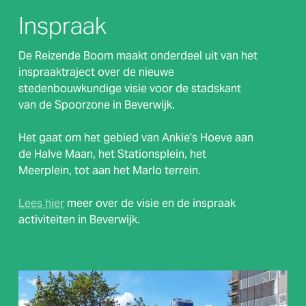
Inspraak
De Reizende Boom maakt onderdeel uit van het
inspraaktraject over de nieuwe
stedenbouwkundige visie voor de stadskant
van de Spoorzone in Beverwijk.
Het gaat om het gebied van Ankie’s Hoeve aan
de Halve Maan, het Stationsplein, het
Meerplein, tot aan het Marlo terrein.
Lees hier
meer over de visie en de inspraak
activiteiten in Beverwijk.