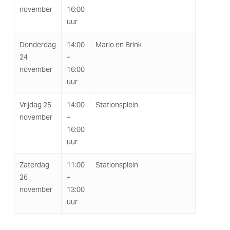
november
16:00
uur
Donderdag
14:00
Marlo en Brink
24
–
november
16:00
uur
Vrijdag 25
14:00
Stationsplein
november
–
16:00
uur
Zaterdag
11:00
Stationsplein
26
–
november
13:00
uur