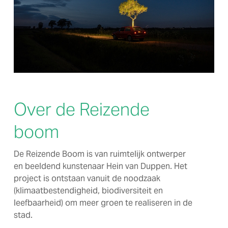
Over de Reizende
boom
De Reizende Boom is van ruimtelijk ontwerper
en beeldend kunstenaar Hein van Duppen. Het
project is ontstaan vanuit de noodzaak
(klimaatbestendigheid, biodiversiteit en
leefbaarheid) om meer groen te realiseren in de
stad.