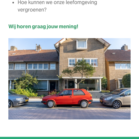
Hoe kunnen we onze leefomgeving
vergroenen?
Wij horen graag jouw mening!