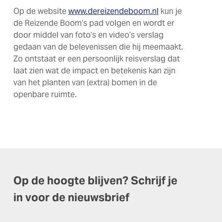
Op de website
www.dereizendeboom.nl
kun je
de Reizende Boom’s pad volgen en wordt er
door middel van foto’s en video’s verslag
gedaan van de belevenissen die hij meemaakt.
Zo ontstaat er een persoonlijk reisverslag dat
laat zien wat de impact en betekenis kan zijn
van het planten van (extra) bomen in de
openbare ruimte.
Op de hoogte blijven? Schrijf je
in voor de nieuwsbrief