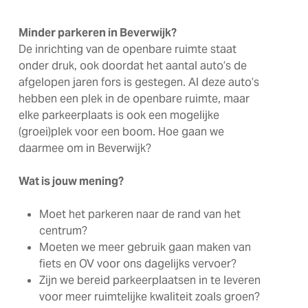
Minder parkeren in Beverwijk?
De inrichting van de openbare ruimte staat
onder druk, ook doordat het aantal auto’s de
afgelopen jaren fors is gestegen. Al deze auto’s
hebben een plek in de openbare ruimte, maar
elke parkeerplaats is ook een mogelijke
(groei)plek voor een boom. Hoe gaan we
daarmee om in Beverwijk?
Wat is jouw mening?
Moet het parkeren naar de rand van het
centrum?
Moeten we meer gebruik gaan maken van
fiets en OV voor ons dagelijks vervoer?
Zijn we bereid parkeerplaatsen in te leveren
voor meer ruimtelijke kwaliteit zoals groen?