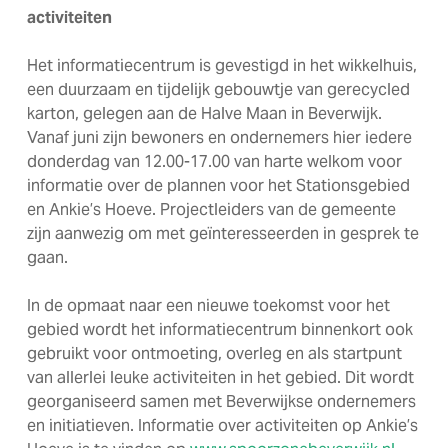
activiteiten
Het informatiecentrum is gevestigd in het wikkelhuis,
een duurzaam en tijdelijk gebouwtje van gerecycled
karton, gelegen aan de Halve Maan in Beverwijk.
Vanaf juni zijn bewoners en ondernemers hier iedere
donderdag van 12.00-17.00 van harte welkom voor
informatie over de plannen voor het Stationsgebied
en Ankie’s Hoeve. Projectleiders van de gemeente
zijn aanwezig om met geïnteresseerden in gesprek te
gaan.
In de opmaat naar een nieuwe toekomst voor het
gebied wordt het informatiecentrum binnenkort ook
gebruikt voor ontmoeting, overleg en als startpunt
van allerlei leuke activiteiten in het gebied. Dit wordt
georganiseerd samen met Beverwijkse ondernemers
en initiatieven. Informatie over activiteiten op Ankie’s