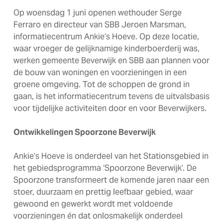
Op woensdag 1 juni openen wethouder Serge
Ferraro en directeur van SBB Jeroen Marsman,
informatiecentrum Ankie’s Hoeve. Op deze locatie,
waar vroeger de gelijknamige kinderboerderij was,
werken gemeente Beverwijk en SBB aan plannen voor
de bouw van woningen en voorzieningen in een
groene omgeving. Tot de schoppen de grond in
gaan, is het informatiecentrum tevens de uitvalsbasis
voor tijdelijke activiteiten door en voor Beverwijkers.
Ontwikkelingen Spoorzone Beverwijk
Ankie’s Hoeve is onderdeel van het Stationsgebied in
het gebiedsprogramma ‘Spoorzone Beverwijk’. De
Spoorzone transformeert de komende jaren naar een
stoer, duurzaam en prettig leefbaar gebied, waar
gewoond en gewerkt wordt met voldoende
voorzieningen én dat onlosmakelijk onderdeel