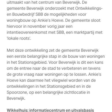
uitmaakt van het centrum van Beverwijk. De
gemeente Beverwijk onderzoekt met Ontwikkelings-
en Bouwbedrijf SBB de mogelijkheden voor
woningbouw op Ankie’s Hoeve. De gemeente sloot
hiervoor in november vorig jaar een
intentieovereenkomst met SBB, een marktpartij met
‘lokale roots’.
Met deze ontwikkeling zet de gemeente Beverwijk
een eerste belangrijke stap in de bouw van woningen
in het Stationsgebied. Voor Beverwijk is dit een kans
om de entree naar de stad te verbeteren en tevens
de grote vraag naar woningen op te lossen. Ankie’s
Hoeve kan daarmee het vliegwiel worden van de
ontwikkelingen in het Stationsgebied en in de
Spoorzone, op een belangrijke zichtlocatie in
Beverwijk.
Wikkelhuis: informatiecentrum en uitvalsbasis