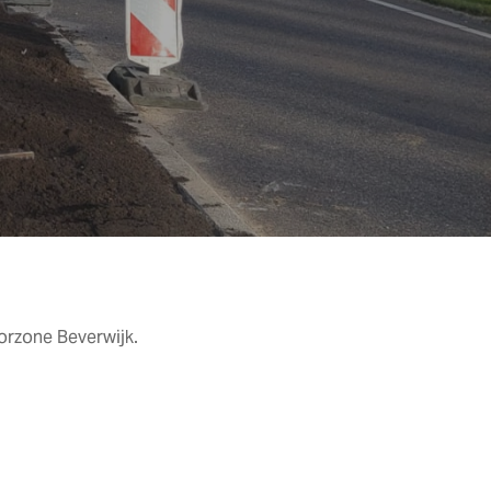
rzone Beverwijk.