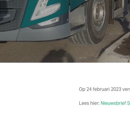
Op 24 februari 2023 ve
Lees hier:
Nieuwsbrief 