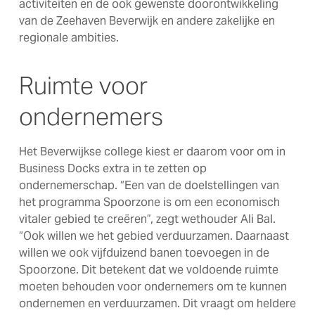
activiteiten en de ook gewenste doorontwikkeling
van de Zeehaven Beverwijk en andere zakelijke en
regionale ambities.
Ruimte voor
ondernemers
Het Beverwijkse college kiest er daarom voor om in
Business Docks extra in te zetten op
ondernemerschap. “Een van de doelstellingen van
het programma Spoorzone is om een economisch
vitaler gebied te creëren”, zegt wethouder Ali Bal.
“Ook willen we het gebied verduurzamen. Daarnaast
willen we ook vijfduizend banen toevoegen in de
Spoorzone. Dit betekent dat we voldoende ruimte
moeten behouden voor ondernemers om te kunnen
ondernemen en verduurzamen. Dit vraagt om heldere