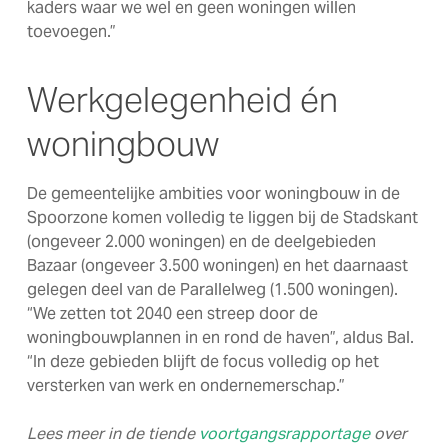
kaders waar we wel en geen woningen willen
toevoegen.”
Werkgelegenheid én
woningbouw
De gemeentelijke ambities voor woningbouw in de
Spoorzone komen volledig te liggen bij de Stadskant
(ongeveer 2.000 woningen) en de deelgebieden
Bazaar (ongeveer 3.500 woningen) en het daarnaast
gelegen deel van de Parallelweg (1.500 woningen).
“We zetten tot 2040 een streep door de
woningbouwplannen in en rond de haven”, aldus Bal.
“In deze gebieden blijft de focus volledig op het
versterken van werk en ondernemerschap.”
Lees meer in de tiende
voortgangsrapportage
over