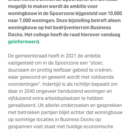
mogelijk te maken wordt de ambitie voor
woningbouw in de Spoorzone bijgesteld van 10.000
naar 7.000 woningen. Deze bijstelling betreft alleen
woningbouw op het bedrijventerrein Business
Docks. Het college heeft de raad hierover vandaag
geïnformeerd
.
De gemeenteraad heeft in 2021 de ambitie
vastgesteld om in de Spoorzone een “stoer,
duurzaam en prettig leefbaar gebied te creëren,
waar gewoond en gewerkt wordt met voldoende
voorzieningen”. Indertijd is als richtlijn bepaald om
daar in 2040 ongeveer tienduizend woningen en
vijfduizend extra arbeidsplaatsen te hebben
gerealiseerd. Uit allerlei onderzoeken en gesprekken
met betrokken partijen blijkt echter dat woningbouw
op sommige locaties in Business Docks op
gespannen voet staat met huidige economische