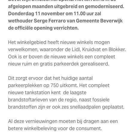
afgelopen maanden uitgebreid en gemoderniseerd.
Donderdag 11 november om 11.00 uur zal
wethouder Serge Ferraro van Gemeente Beverwijk
de officiële opening verrichten.
Het winkelgebied heeft nieuwe winkels mogen
verwelkomen, waaronder de Lidl, Kruidvat en Blokker.
Ook is er boven de nieuwe winkels een compleet
nieuw ruim en gratis parkeerdek gerealiseerd.
Dit zorgt ervoor dat het huidige aantal
parkeerplekken op 750 uitkomt. Het compleet
nieuwe tankstation kent de laagste
brandstoftarieven van de regio, naast fossiele
brandstoffen zijn er ook zes snellaadpalen geplaatst.
Al deze vernieuwingen moeten bij dragen aan een
betere winkelbeleving voor de consument.