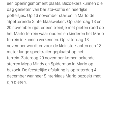
een openingsmoment plaats. Bezoekers kunnen die
dag genieten van barista-koffie en heerlijke
poffertjes. Op 13 november starten in Marlo de
‘Spetterende Sinterklaasweken’. Op zaterdag 13 en
20 november rijdt er een treintje met pieten rond op
het Marlo terrein waar ouders en kinderen het Marlo
terrein in kunnen verkennen. Op zaterdag 13
november wordt er voor de kleinste klanten een 13-
meter lange speeltrailer geplaatst op het
terrein. Zaterdag 20 november komen bekende
sterren Mega Mindy en Spiderman in Marlo op
bezoek. De feestelijke afsluiting is op zaterdag 4
december wanneer Sinterklaas Marlo bezoekt met
zijn pieten.