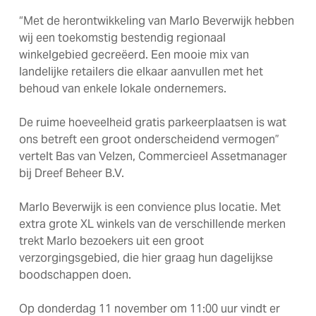
“Met de herontwikkeling van Marlo Beverwijk hebben
wij een toekomstig bestendig regionaal
winkelgebied gecreëerd. Een mooie mix van
landelijke retailers die elkaar aanvullen met het
behoud van enkele lokale ondernemers.
De ruime hoeveelheid gratis parkeerplaatsen is wat
ons betreft een groot onderscheidend vermogen”
vertelt Bas van Velzen, Commercieel Assetmanager
bij Dreef Beheer B.V.
Marlo Beverwijk is een convience plus locatie. Met
extra grote XL winkels van de verschillende merken
trekt Marlo bezoekers uit een groot
verzorgingsgebied, die hier graag hun dagelijkse
boodschappen doen.
Op donderdag 11 november om 11:00 uur vindt er