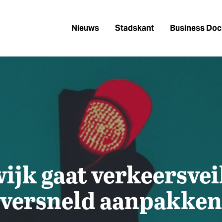
Nieuws
Stadskant
Business Doc
ijk gaat verkeersvei
versneld aanpakken