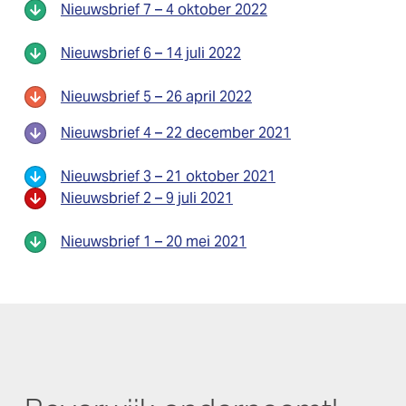
Nieuwsbrief 7 – 4 oktober 2022
Nieuwsbrief 6 – 14 juli 2022
Nieuwsbrief 5 – 26 april 2022
Nieuwsbrief 4 – 22 december 2021
Nieuwsbrief 3 – 21 oktober 2021
Nieuwsbrief 2 – 9 juli 2021
Nieuwsbrief 1 – 20 mei 2021