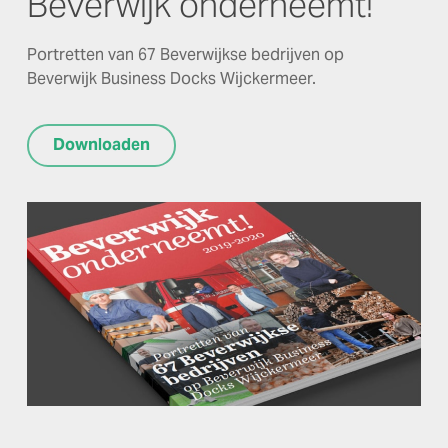
Beverwijk onderneemt!
Portretten van 67 Beverwijkse bedrijven op
Beverwijk Business Docks Wijckermeer.
Downloaden